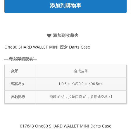
添加到購物車
添加到收藏夾
One80 SHARD WALLET MINI 鏢盒 Darts Case
―商品詳細說明―
材質
合成皮革
商品尺寸
H9.5cm×W20.0cm×D6.5cm
收納說明
飛鏢 x1組，拉鍊口袋 x1，多用途空格 x1
017643 One80 SHARD WALLET MINI Darts Case