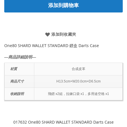
添加到購物車
添加到收藏夾
One80 SHARD WALLET STANDARD 鏢盒 Darts Case
―商品詳細說明―
材質
合成皮革
商品尺寸
H13.5cm×W20.0cm×D6.5cm
收納說明
飛鏢 x2組，拉鍊口袋 x1，多用途空格 x1
017632 One80 SHARD WALLET STANDARD Darts Case