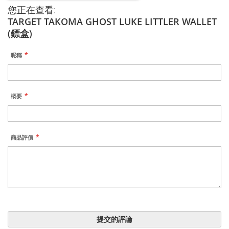
您正在查看:
TARGET TAKOMA GHOST LUKE LITTLER WALLET
(鏢盒)
昵稱
概要
商品評價
提交的評論