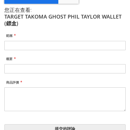
您正在查看:
TARGET TAKOMA GHOST PHIL TAYLOR WALLET
(鏢盒)
昵稱
概要
商品評價
提交的評論