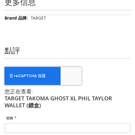
更多信息
更
TARGET
多
信
息
點評
您正在查看:
TARGET TAKOMA GHOST XL PHIL TAYLOR
WALLET (鏢盒)
昵稱