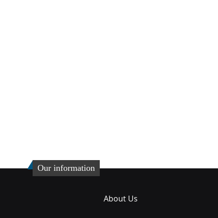
Our information
About Us