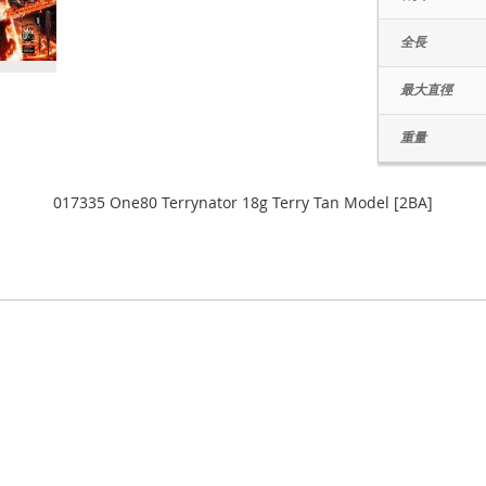
全長
最大直徑
重量
017335 One80 Terrynator 18g Terry Tan Model [2BA]