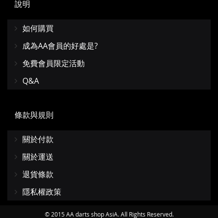
說明
如何購買
成為AA會員的好處是?
免費會員限定活動
Q&A
條款與規則
關於付款
關於運送
退貨條款
隱私權政策
© 2015 AA darts shop AsiA. All Rights Reserved.