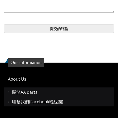
提交的評論
Our information
About Us
關於AA darts
聯繫我們(Facebook粉絲團)