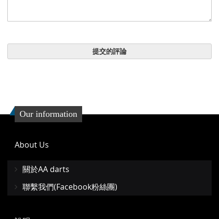
提交的評論
Our information
About Us
關於AA darts
聯繫我們(Facebook粉絲團)