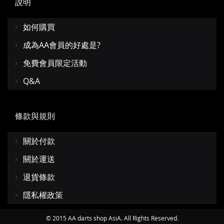
說明
如何購買
成為AA會員的好處是?
免費會員限定活動
Q&A
條款與規則
關於付款
關於運送
退貨條款
隱私權政策
© 2015 AA darts shop AsiA. All Rights Reserved.