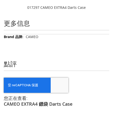
017297 CAMEO EXTRA4 Darts Case
更多信息
更
CAMEO
多
信
息
點評
您正在查看:
CAMEO EXTRA4 鏢袋 Darts Case