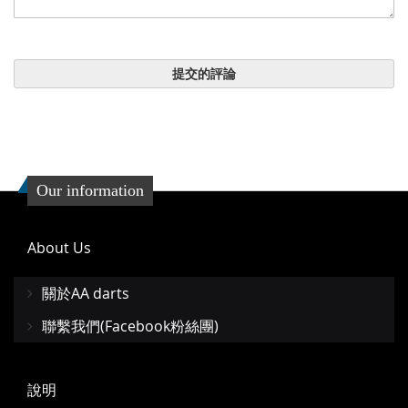
提交的評論
Our information
About Us
關於AA darts
聯繫我們(Facebook粉絲團)
說明