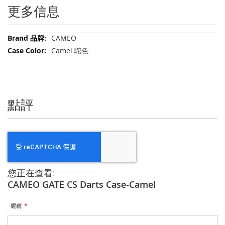
更多信息
更
CAMEO
多
Camel 駝色
信
息
點評
您正在查看:
CAMEO GATE CS Darts Case-Camel
昵稱