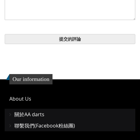
提交的評論
Our information
About Us
關於AA darts
聯繫我們(Facebook粉絲團)