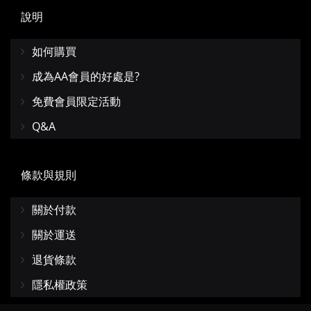
說明
如何購買
成為AA會員的好處是?
免費會員限定活動
Q&A
條款與規則
關於付款
關於運送
退貨條款
隱私權政策