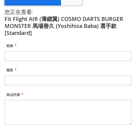
您正在查看:
Fit Flight AIR (薄鏢翼) COSMO DARTS BURGER
MONSTER 馬場善久 (Yoshihisa Baba) 選手款
[Standard]
昵稱
概要
商品評價