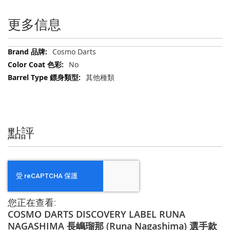
更多信息
更
Cosmo Darts
多
No
信
其他種類
息
點評
您正在查看:
COSMO DARTS DISCOVERY LABEL RUNA
NAGASHIMA 長嶋瑠那 (Runa Nagashima) 選手款