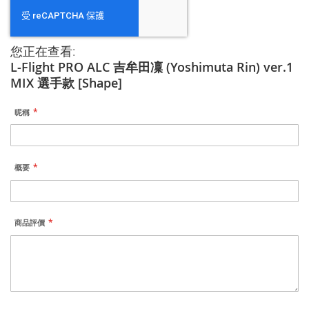
您正在查看:
L-Flight PRO ALC 吉牟田凜 (Yoshimuta Rin) ver.1
MIX 選手款 [Shape]
昵稱
概要
商品評價