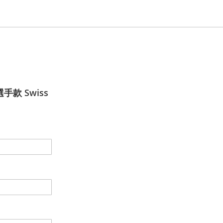
 選手款 Swiss