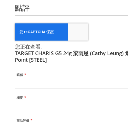
點評
您正在查看:
TARGET CHARIS G5 24g 梁雨恩 (Cathy Leung)
Point [STEEL]
昵稱
概要
商品評價