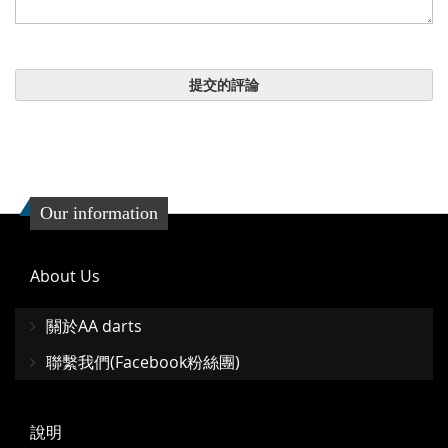
提交的評論
Our information
About Us
關於AA darts
聯繫我們(Facebook粉絲團)
說明