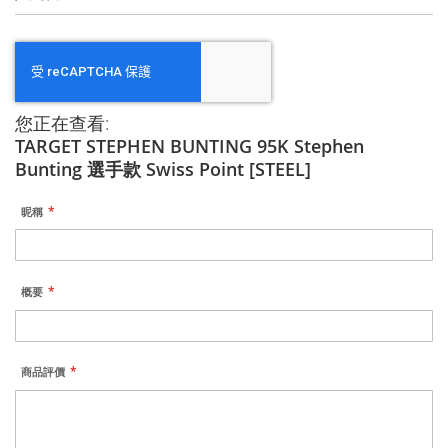
您正在查看:
TARGET STEPHEN BUNTING 95K Stephen
Bunting 選手款 Swiss Point [STEEL]
昵稱
概要
商品評價