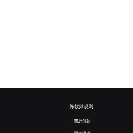
條款與規則
關於付款