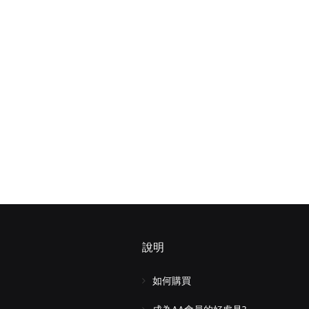
說明
如何購買