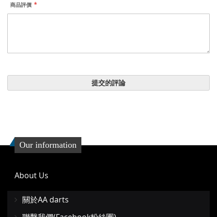
商品評價
提交的評論
Our information
About Us
關於AA darts