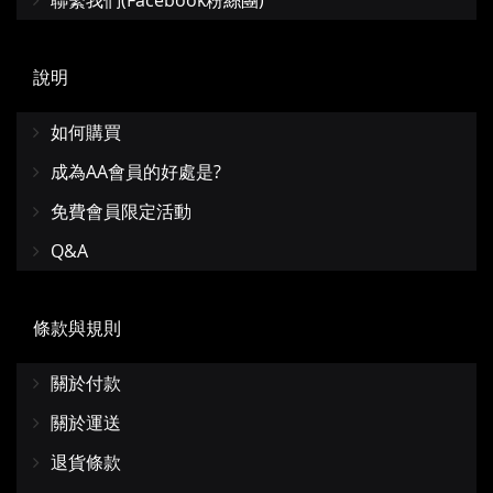
聯繫我們(Facebook粉絲團)
說明
如何購買
成為AA會員的好處是?
免費會員限定活動
Q&A
條款與規則
關於付款
關於運送
退貨條款