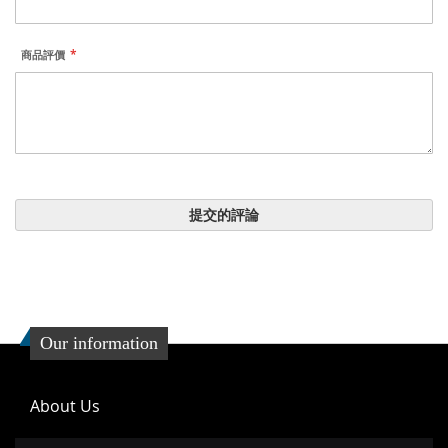
商品評價
提交的評論
Our information
About Us