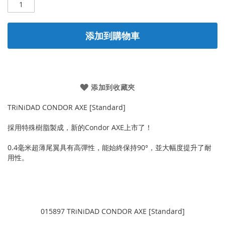
添加到購物車
添加到收藏夾
TRiNiDAD CONDOR AXE [Standard]
採用特殊樹脂製成，新的Condor AXE上市了！
0.4毫米超薄尾翼具有高彈性，能始終保持90°，並大幅度提升了耐
用性。
015897 TRiNiDAD CONDOR AXE [Standard]