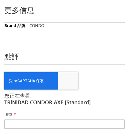
更多信息
更
CONDOL
多
信
息
點評
您正在查看:
TRiNiDAD CONDOR AXE [Standard]
昵稱