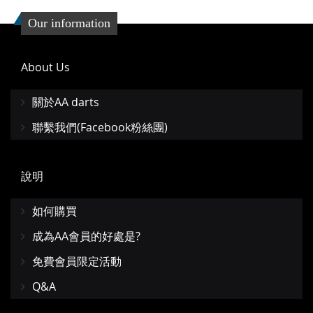
Our information
About Us
關於AA darts
聯繫我們(Facebook粉絲團)
說明
如何購買
成為AA會員的好處是?
免費會員限定活動
Q&A