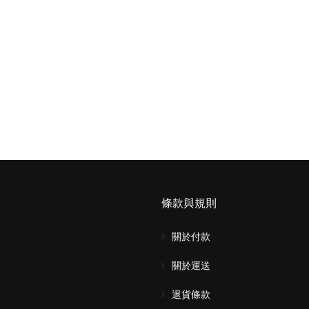
條款與規則
關於付款
關於運送
退貨條款