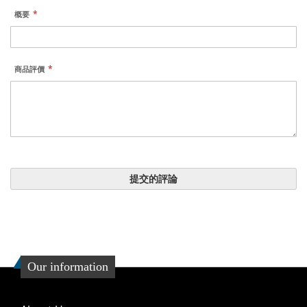
概要
商品評價
提交的評論
Our information