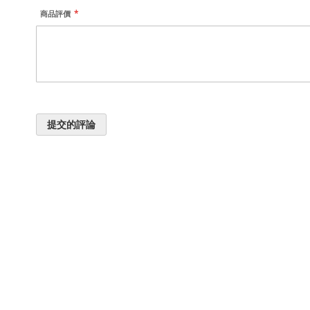
商品評價
提交的評論