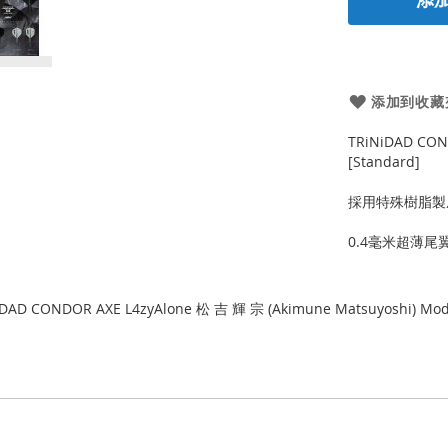
添加到收藏
TRiNiDAD CON
[Standard]
採用特殊樹脂製成
0.4毫米超薄
iDAD CONDOR AXE L4zyAlone 松 吉 輝 宗 (Akimune Matsuyoshi) Mode