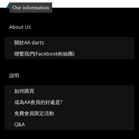
Our information
About Us
關於AA darts
聯繫我們(Facebook粉絲團)
說明
如何購買
成為AA會員的好處是?
免費會員限定活動
Q&A