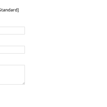
tandard]