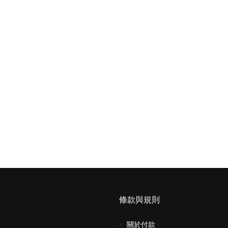
條款與規則
關於付款