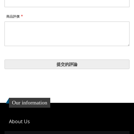
商品評價
提交的評論
Our information
About Us