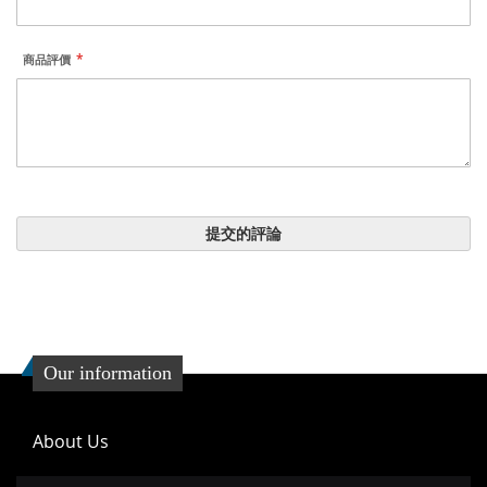
商品評價
提交的評論
Our information
About Us