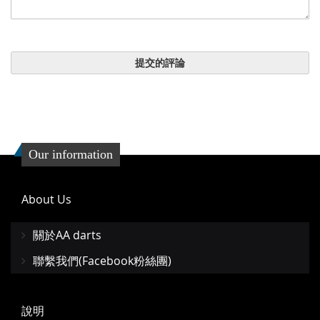
提交的評論
Our information
About Us
關於AA darts
聯繫我們(Facebook粉絲團)
說明