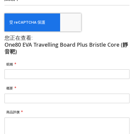
您正在查看:
One80 EVA Travelling Board Plus Bristle Core (靜
音靶)
昵稱
概要
商品評價