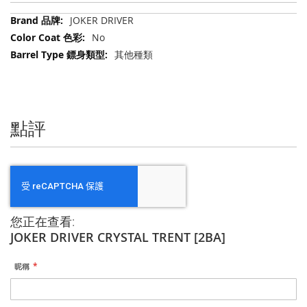
更
JOKER DRIVER
多
No
信
其他種類
息
點評
您正在查看:
JOKER DRIVER CRYSTAL TRENT [2BA]
昵稱