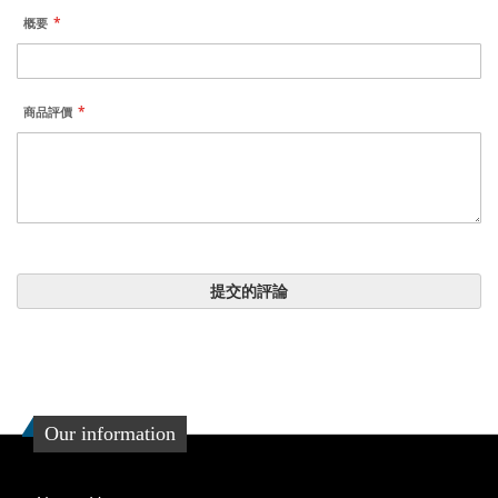
概要
商品評價
提交的評論
Our information