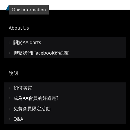
Our information
About Us
關於AA darts
聯繫我們(Facebook粉絲團)
說明
如何購買
成為AA會員的好處是?
免費會員限定活動
Q&A