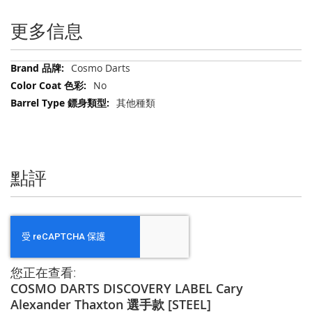
更多信息
更
Cosmo Darts
多
No
信
其他種類
息
點評
您正在查看:
COSMO DARTS DISCOVERY LABEL Cary
Alexander Thaxton 選手款 [STEEL]