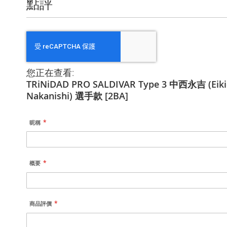
點評
您正在查看:
TRiNiDAD PRO SALDIVAR Type 3 中西永吉 (Eiki
Nakanishi) 選手款 [2BA]
昵稱
概要
商品評價