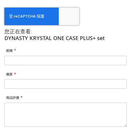
您正在查看:
DYNASTY KRYSTAL ONE CASE PLUS+ set
昵稱
概要
商品評價