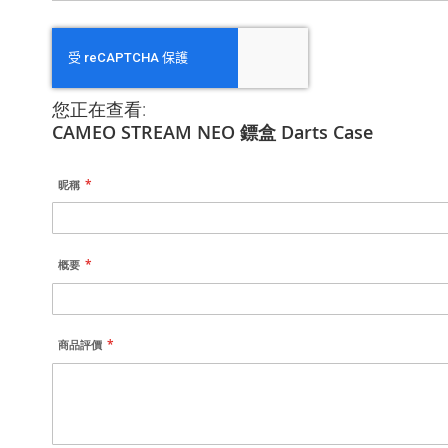
您正在查看:
CAMEO STREAM NEO 鏢盒 Darts Case
昵稱
概要
商品評價