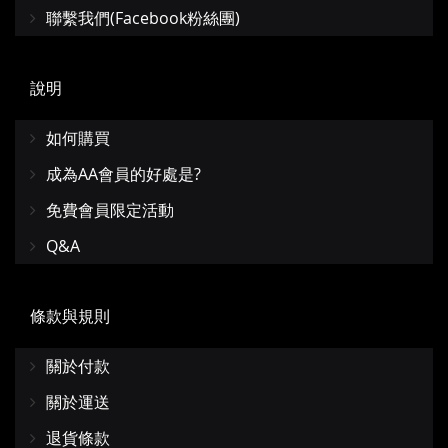
聯繫我們(Facebook粉絲團)
說明
如何購買
成為AA會員的好處是?
免費會員限定活動
Q&A
條款與規則
關於付款
關於運送
退貨條款