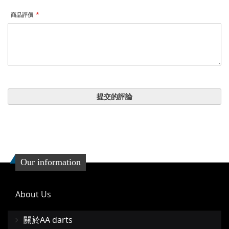
商品評價
提交的評論
Our information
About Us
關於AA darts