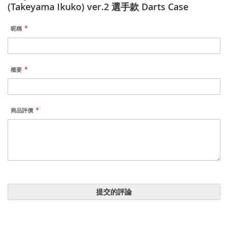
(Takeyama Ikuko) ver.2 選手款 Darts Case
昵稱
概要
商品評價
提交的評論