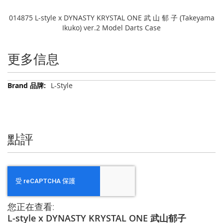
014875 L-style x DYNASTY KRYSTAL ONE 武 山 郁 子 (Takeyama
Ikuko) ver.2 Model Darts Case
更多信息
更
L-Style
多
信
息
點評
您正在查看:
L-style x DYNASTY KRYSTAL ONE 武山郁子