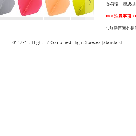
香檳環一體成型
××× 注意事項 ×
1.無需再額外
014771 L-Flight EZ Combined Flight 3pieces [Standard]