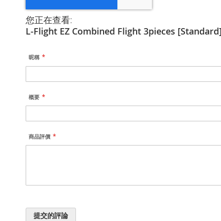
您正在查看:
L-Flight EZ Combined Flight 3pieces [Standard
昵稱
概要
商品評價
提交的評論