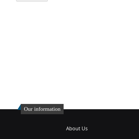
Our information
About Us