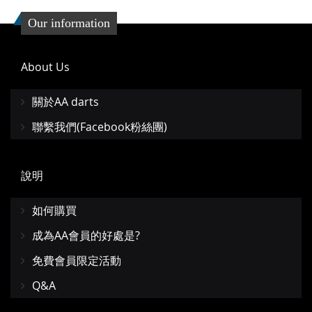
Our information
About Us
關於AA darts
聯繫我們(Facebook粉絲團)
說明
如何購買
成為AA會員的好處是?
免費會員限定活動
Q&A