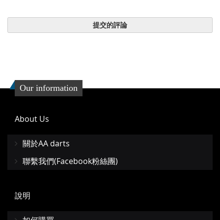
提交的評論
Our information
About Us
關於AA darts
聯繫我們(Facebook粉絲團)
說明