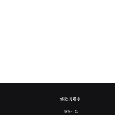
條款與規則
關於付款