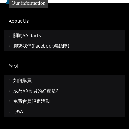
Our information
About Us
關於AA darts
聯繫我們(Facebook粉絲團)
說明
如何購買
成為AA會員的好處是?
免費會員限定活動
Q&A