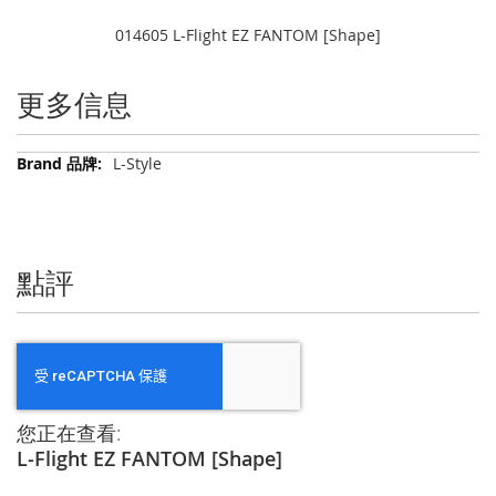
014605 L-Flight EZ FANTOM [Shape]
更多信息
更
L-Style
多
信
息
點評
您正在查看:
L-Flight EZ FANTOM [Shape]