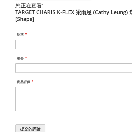
您正在查看:
TARGET CHARIS K-FLEX 梁雨恩 (Cathy Leung
[Shape]
昵稱
概要
商品評價
提交的評論