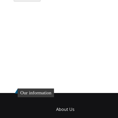
Our information
About Us