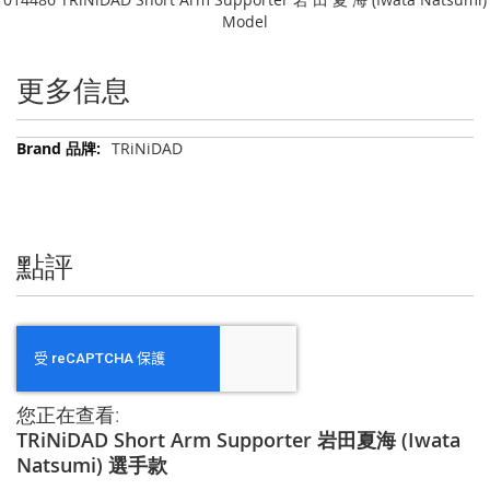
Model
更多信息
更
TRiNiDAD
多
信
息
點評
您正在查看:
TRiNiDAD Short Arm Supporter 岩田夏海 (Iwata
Natsumi) 選手款