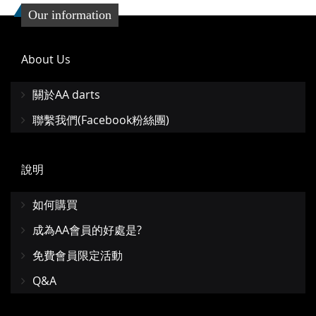
Our information
About Us
關於AA darts
聯繫我們(Facebook粉絲團)
說明
如何購買
成為AA會員的好處是?
免費會員限定活動
Q&A