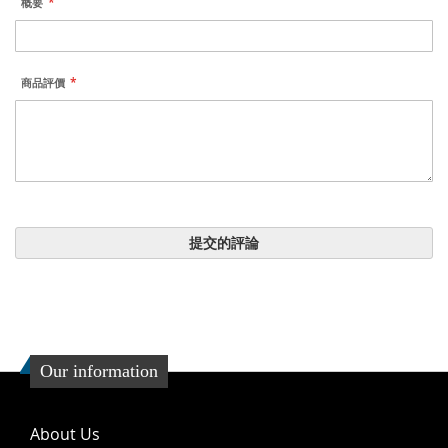
概要
商品評價
提交的評論
Our information
About Us