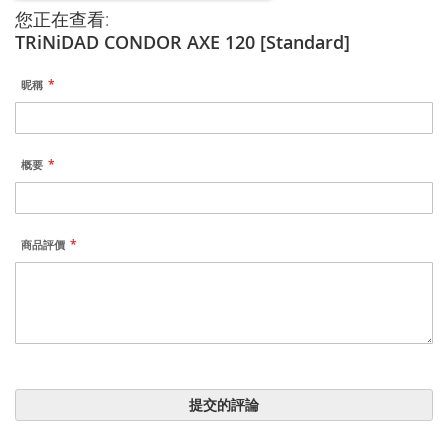
您正在查看:
TRiNiDAD CONDOR AXE 120 [Standard]
昵稱
概要
商品評價
提交的評論