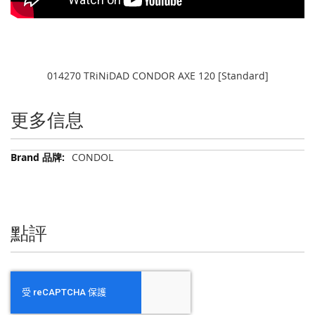
014270 TRiNiDAD CONDOR AXE 120 [Standard]
更多信息
更
CONDOL
多
信
息
點評