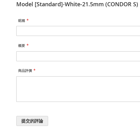
Model [Standard]-White-21.5mm (CONDOR S)
昵稱
概要
商品評價
提交的評論