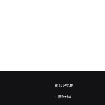
條款與規則
關於付款