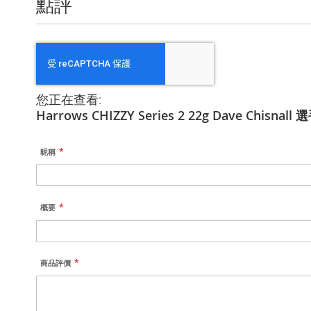
點評
您正在查看:
Harrows CHIZZY Series 2 22g Dave Chisnall 
昵稱
概要
商品評價