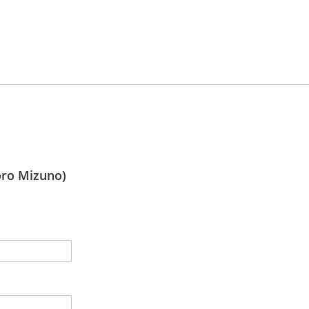
o Mizuno)