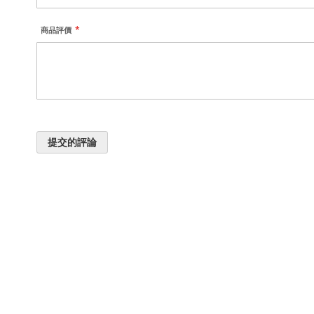
商品評價
提交的評論